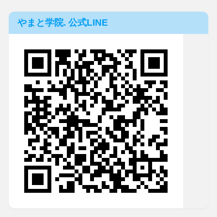
やまと学院. 公式LINE