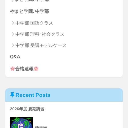
やまと学院. 中学部
中学部 国語クラス
中学部 理科･社会クラス
中学部 受講モデルケース
Q&A
合格速報
Recent Posts
2026年度 夏期講習