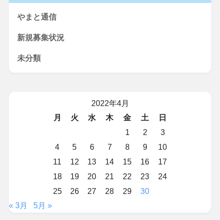
やまと通信
新規募集状況
未分類
2022年4月
月
火
水
木
金
土
日
1
2
3
4
5
6
7
8
9
10
11
12
13
14
15
16
17
18
19
20
21
22
23
24
25
26
27
28
29
30
« 3月
5月 »