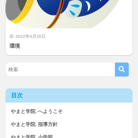
2022年4月30日
環境
目次
やまと学院. へようこそ
やまと学院. 指導方針
やまと学院. 小学部